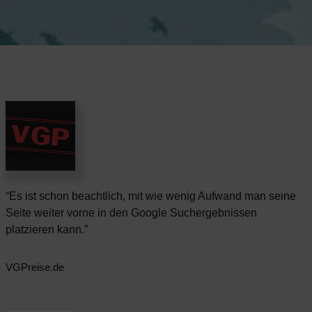
“Es ist schon beachtlich, mit wie wenig Aufwand man seine
Seite weiter vorne in den Google Suchergebnissen
platzieren kann.”
VGPreise.de