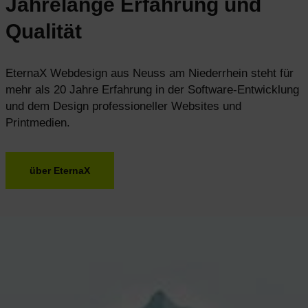
Jahrelange Erfahrung und
Qualität
EternaX Webdesign aus Neuss am Niederrhein steht für
mehr als 20 Jahre Erfahrung in der Software-Entwicklung
und dem Design professioneller Websites und
Printmedien.
über EternaX