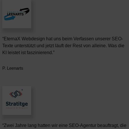
“EternaX Webdesign hat uns beim Verfassen unserer SEO-
Texte unterstützt und jetzt läuft der Rest von alleine. Was die
KI leistet ist faszinierend.”
P. Leenarts
“Zwei Jahre lang hatten wir eine SEO-Agentur beauftragt, die