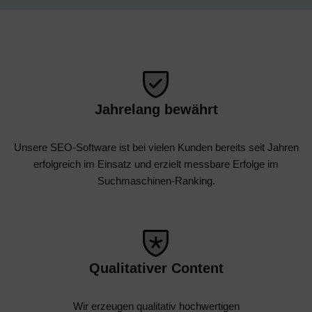
Jahrelang bewährt
Unsere SEO-Software ist bei vielen Kunden bereits seit Jahren
erfolgreich im Einsatz und erzielt messbare Erfolge im
Suchmaschinen-Ranking.
Qualitativer Content
Wir erzeugen qualitativ hochwertigen