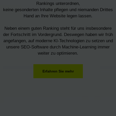
Rankings unterordnen,
keine gesonderten Inhalte pflegen und niemanden Drittes
Hand an Ihre Website legen lassen.
Neben einem guten Ranking steht für uns insbesondere
der Fortschritt im Vordergrund. Deswegen haben wir früh
angefangen, auf moderne KI-Technologien zu setzen und
unsere SEO-Software durch Machine-Learning immer
weiter zu optimieren.
Erfahren Sie mehr