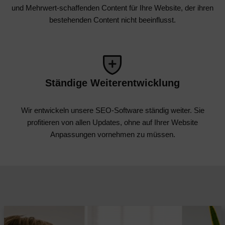
und Mehrwert-schaffenden Content für Ihre Website, der ihren
bestehenden Content nicht beeinflusst.
Ständige Weiterentwicklung
Wir entwickeln unsere SEO-Software ständig weiter. Sie
profitieren von allen Updates, ohne auf Ihrer Website
Anpassungen vornehmen zu müssen.